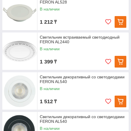
FERON AL528
В наличии
1 212
₸
Светильник встраиваемый светодиодный
FERON AL2440
В наличии
1 399
₸
Светильник декоративный со светодиодами
FERON AL540
В наличии
1 512
₸
Светильник декоративный со светодиодами
FERON AL540
В наличии