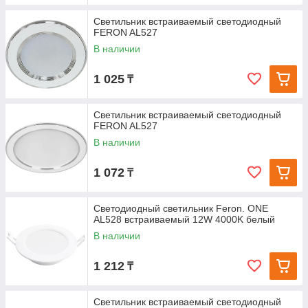
Светильник встраиваемый светодиодный
FERON AL527
В наличии
1 025
₸
Светильник встраиваемый светодиодный
FERON AL527
В наличии
1 072
₸
Светодиодный светильник Feron. ONE
AL528 встраиваемый 12W 4000K белый
В наличии
1 212
₸
Светильник встраиваемый светодиодный