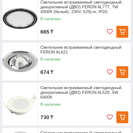
Светильник встраиваемый светодиодный,
декоративный (ДВО) FERON AL777, 7W
4000К (белый), 230V, 525Lm, IP20,
В наличии
665
₸
Светильник встраиваемый светодиодный
FERON AL621
В наличии
674
₸
Светильник встраиваемый светодиодный,
декоративный (ДВО) FERON AL528, 5W
6400К
В наличии
730
₸
Светильник встраиваемый светодиодный