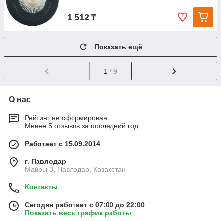
1 512
₸
Показать ещё
1
/ 9
О нас
Рейтинг не сформирован
Менее 5 отзывов за последний год
Работает с 15.09.2014
г. Павлодар
Майры 3, Павлодар, Казахстан
Контакты
Сегодня работает с 07:00 до 22:00
Показать весь график работы