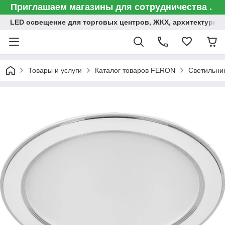
Приглашаем магазины для сотрудничества .
LED освещение для торговых центров, ЖКХ, архитектурна
Товары и услуги
Каталог товаров FERON
Светильни