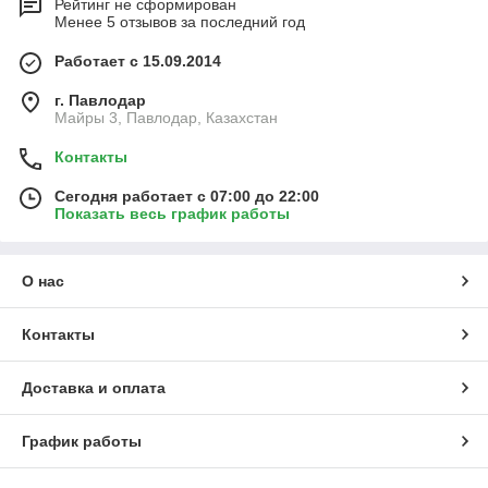
Рейтинг не сформирован
Менее 5 отзывов за последний год
Работает с 15.09.2014
г. Павлодар
Майры 3, Павлодар, Казахстан
Контакты
Сегодня работает с 07:00 до 22:00
Показать весь график работы
О нас
Контакты
Доставка и оплата
График работы