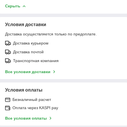
Скрыть
Условия доставки
Доставка осуществляется только по предоплате.
Доставка курьером
Доставка почтой
Транспортная компания
Все условия доставки
Условия оплаты
Безналичный расчет
Оплата через KASPI pay
Все условия оплаты