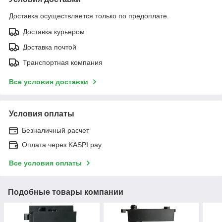
Доставка осуществляется только по предоплате.
Доставка курьером
Доставка почтой
Транспортная компания
Все условия доставки
Условия оплаты
Безналичный расчет
Оплата через KASPI pay
Все условия оплаты
Подобные товары компании