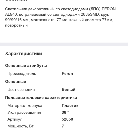
Светильник декоративный со светодиодами (ДПО) FERON
AL540, встраиваемый со светодиодами 2835SMD, круг,
90*90*16 мм, монтажн.отв. 77 монтажный диаметр 77мм,
поворотный
Характеристики
Основные атрибуты
Производитель
Feron
Основные
Цвет свечения
Белый
Пользовательские характеристики
Материал корпуса
Пластик
Угол рассеивания
38 °
Артикул
52050
Мощность, Вт
7