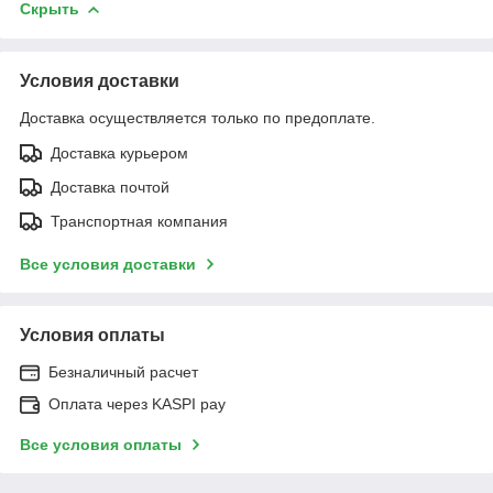
Скрыть
Условия доставки
Доставка осуществляется только по предоплате.
Доставка курьером
Доставка почтой
Транспортная компания
Все условия доставки
Условия оплаты
Безналичный расчет
Оплата через KASPI pay
Все условия оплаты