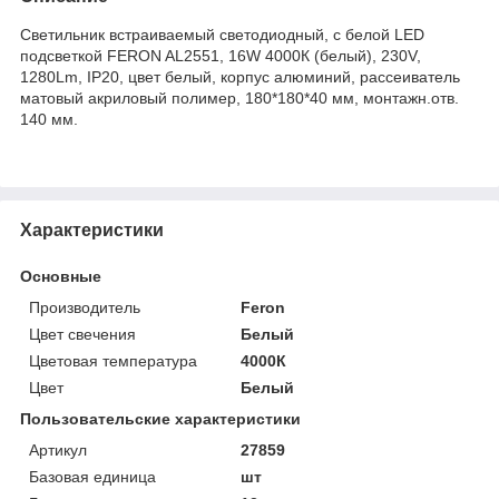
Светильник встраиваемый светодиодный, с белой LED
подсветкой FERON AL2551, 16W 4000К (белый), 230V,
1280Lm, IP20, цвет белый, корпус алюминий, рассеиватель
матовый акриловый полимер, 180*180*40 мм, монтажн.отв.
140 мм.
Характеристики
Основные
Производитель
Feron
Цвет свечения
Белый
Цветовая температура
4000К
Цвет
Белый
Пользовательские характеристики
Артикул
27859
Базовая единица
шт