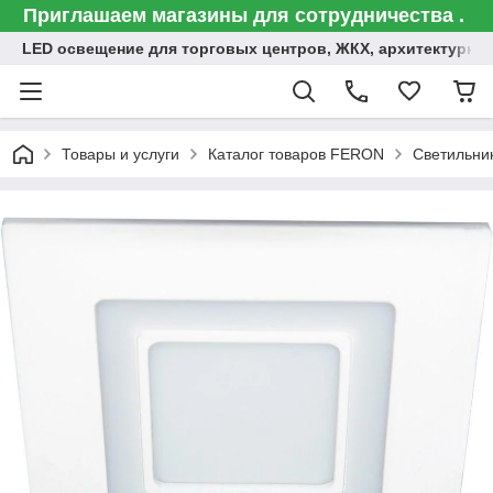
Приглашаем магазины для сотрудничества .
LED освещение для торговых центров, ЖКХ, архитектурна
Товары и услуги
Каталог товаров FERON
Светильни