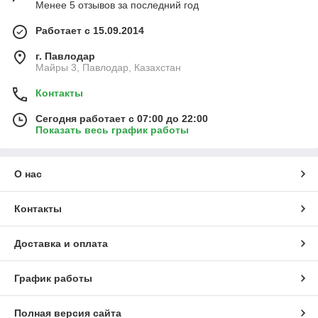
Менее 5 отзывов за последний год
Работает с 15.09.2014
г. Павлодар
Майры 3, Павлодар, Казахстан
Контакты
Сегодня работает с 07:00 до 22:00
Показать весь график работы
О нас
Контакты
Доставка и оплата
График работы
Полная версия сайта