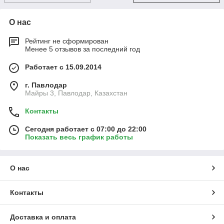
О нас
Рейтинг не сформирован
Менее 5 отзывов за последний год
Работает с 15.09.2014
г. Павлодар
Майры 3, Павлодар, Казахстан
Контакты
Сегодня работает с 07:00 до 22:00
Показать весь график работы
О нас
Контакты
Доставка и оплата