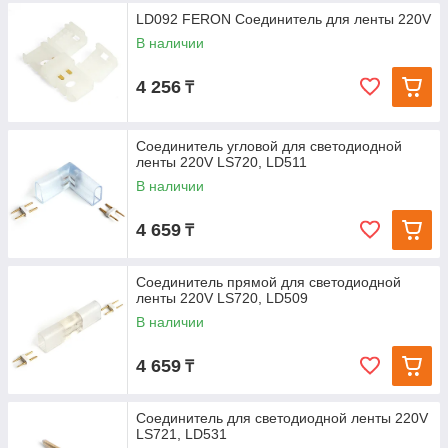
LD092 FERON Соединитель для ленты 220V
В наличии
4 256
₸
Соединитель угловой для светодиодной
ленты 220V LS720, LD511
В наличии
4 659
₸
Соединитель прямой для светодиодной
ленты 220V LS720, LD509
В наличии
4 659
₸
Соединитель для светодиодной ленты 220V
LS721, LD531