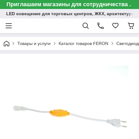
Приглашаем магазины для сотрудничества .
LED освещение для торговых центров, ЖКХ, архитектурна
Товары и услуги
Каталог товаров FERON
Светодиод