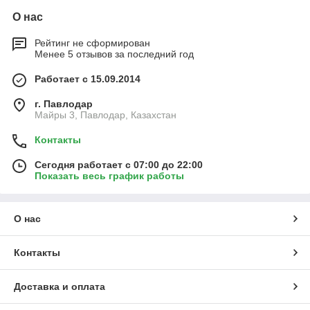
О нас
Рейтинг не сформирован
Менее 5 отзывов за последний год
Работает с 15.09.2014
г. Павлодар
Майры 3, Павлодар, Казахстан
Контакты
Сегодня работает с 07:00 до 22:00
Показать весь график работы
О нас
Контакты
Доставка и оплата