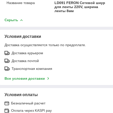
Название товара
LD091 FERON Сетевой шнур
для ленты 220V, ширина
ленты 8мм
Скрыть
Условия доставки
Доставка осуществляется только по предоплате.
Доставка курьером
Доставка почтой
Транспортная компания
Все условия доставки
Условия оплаты
Безналичный расчет
Оплата через KASPI pay