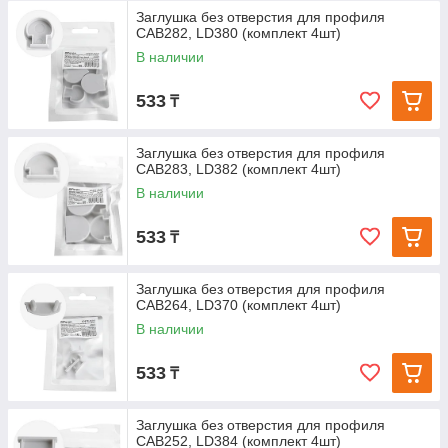
Заглушка без отверстия для профиля
CAB282, LD380 (комплект 4шт)
В наличии
533
₸
Заглушка без отверстия для профиля
CAB283, LD382 (комплект 4шт)
В наличии
533
₸
Заглушка без отверстия для профиля
CAB264, LD370 (комплект 4шт)
В наличии
533
₸
Заглушка без отверстия для профиля
CAB252, LD384 (комплект 4шт)