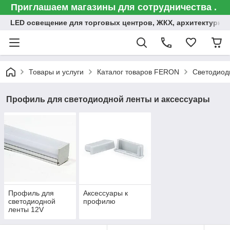
Приглашаем магазины для сотрудничества .
LED освещение для торговых центров, ЖКХ, архитектурна
Товары и услуги
Каталог товаров FERON
Светодиод
Профиль для светодиодной ленты и аксессуары
Профиль для
Аксессуары к
светодиодной
профилю
ленты 12V