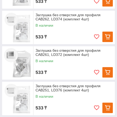
533
₸
Заглушка без отверстия для профиля
CAB262, LD374 (комплект 4шт)
В наличии
533
₸
Заглушка без отверстия для профиля
CAB261, LD372 (комплект 4шт)
В наличии
533
₸
Заглушка без отверстия для профиля
CAB251, LD376 (комплект 4шт)
В наличии
533
₸