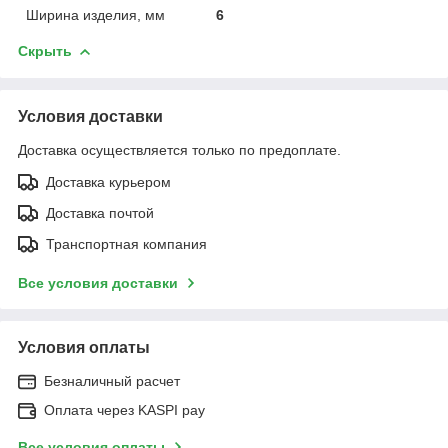
Ширина изделия, мм
6
Скрыть
Условия доставки
Доставка осуществляется только по предоплате.
Доставка курьером
Доставка почтой
Транспортная компания
Все условия доставки
Условия оплаты
Безналичный расчет
Оплата через KASPI pay
Все условия оплаты