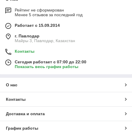
Рейтинг не сформирован
Менее 5 отзывов за последний год
Работает с 15.09.2014
г. Павлодар
Майры 3, Павлодар, Казахстан
Контакты
Сегодня работает с 07:00 до 22:00
Показать весь график работы
О нас
Контакты
Доставка и оплата
График работы