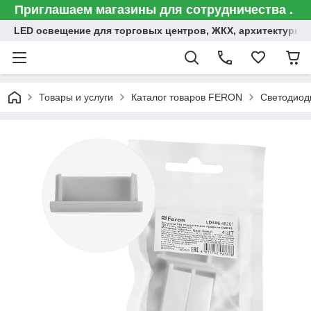
Приглашаем магазины для сотрудничества .
LED освещение для торговых центров, ЖКХ, архитектурна
Товары и услуги
Каталог товаров FERON
Светодиод