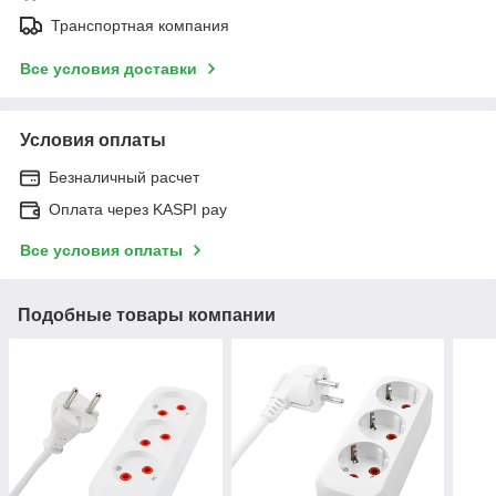
Транспортная компания
Все условия доставки
Условия оплаты
Безналичный расчет
Оплата через KASPI pay
Все условия оплаты
Подобные товары компании