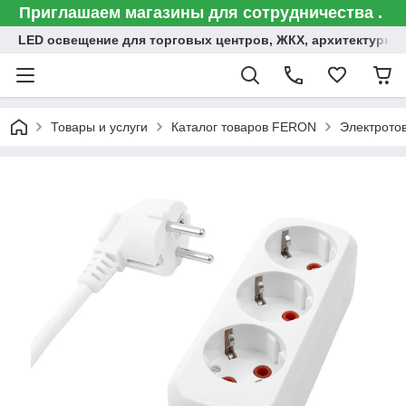
Приглашаем магазины для сотрудничества .
LED освещение для торговых центров, ЖКХ, архитектурна
Товары и услуги
Каталог товаров FERON
Электрото