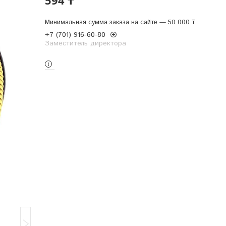
Минимальная сумма заказа на сайте — 50 000 ₸
+7 (701) 916-60-80
Заместитель директора