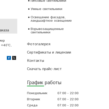
Гипсовые светильники
Умные светильники
Освещение фасадов,
ландшафтное освещение
Взрывозащищенные
аказа
светильники
мер
Фотогалерея
 +40°C,
Сертификаты и лицензии
Контакты
Скачать прайс-лист
График работы
Понедельник
07:00
22:00
Вторник
07:00
22:00
Среда
07:00
22:00