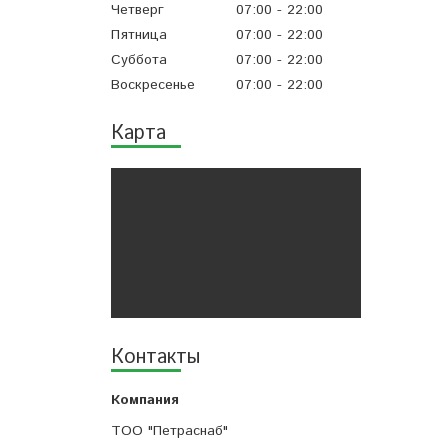
Четверг
07:00
22:00
Пятница
07:00
22:00
Суббота
07:00
22:00
Воскресенье
07:00
22:00
Карта
Контакты
ТОО "Петраснаб"