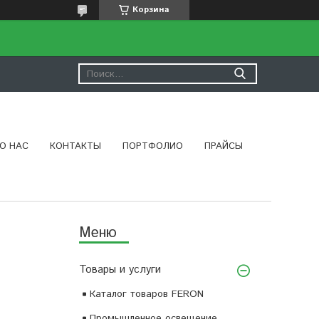
Корзина
О НАС
КОНТАКТЫ
ПОРТФОЛИО
ПРАЙСЫ
Товары и услуги
Каталог товаров FERON
Промышленное освещение