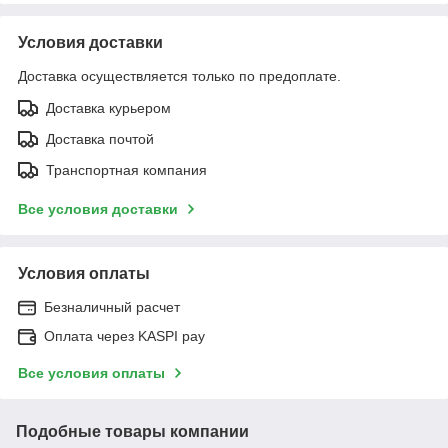
Условия доставки
Доставка осуществляется только по предоплате.
Доставка курьером
Доставка почтой
Транспортная компания
Все условия доставки
Условия оплаты
Безналичный расчет
Оплата через KASPI pay
Все условия оплаты
Подобные товары компании