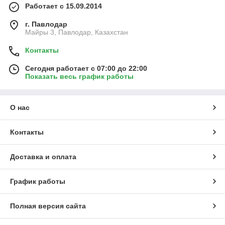
Работает с 15.09.2014
г. Павлодар
Майры 3, Павлодар, Казахстан
Контакты
Сегодня работает с 07:00 до 22:00
Показать весь график работы
О нас
Контакты
Доставка и оплата
График работы
Полная версия сайта