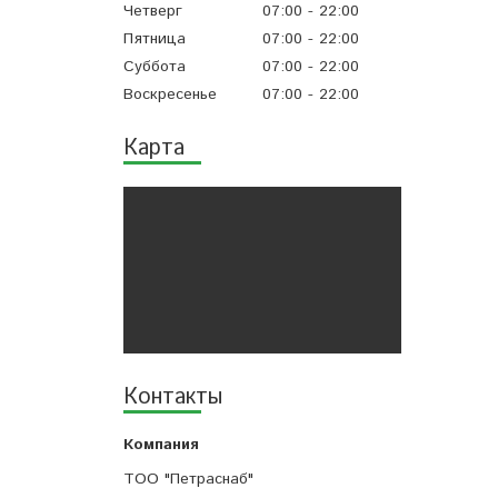
Четверг
07:00
22:00
Пятница
07:00
22:00
Суббота
07:00
22:00
Воскресенье
07:00
22:00
Карта
Контакты
ТОО "Петраснаб"