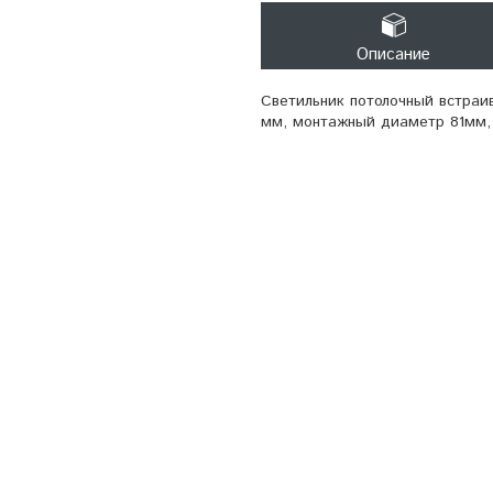
Описание
Светильник потолочный встраи
мм, монтажный диаметр 81мм, 