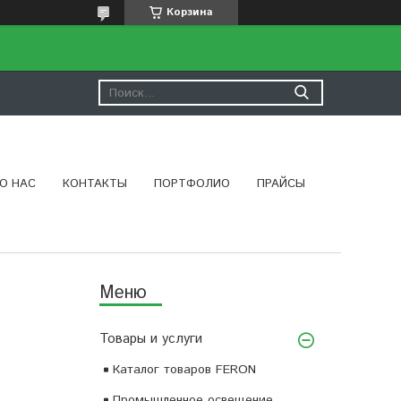
Корзина
О НАС
КОНТАКТЫ
ПОРТФОЛИО
ПРАЙСЫ
Товары и услуги
Каталог товаров FERON
Промышленное освещение