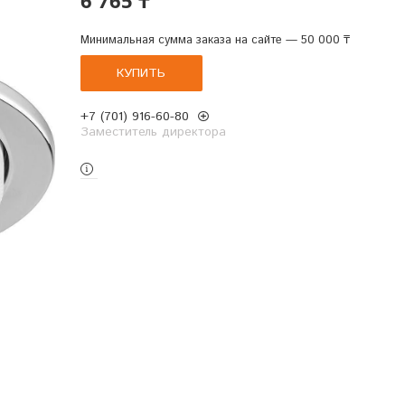
Минимальная сумма заказа на сайте — 50 000 ₸
КУПИТЬ
+7 (701) 916-60-80
Заместитель директора