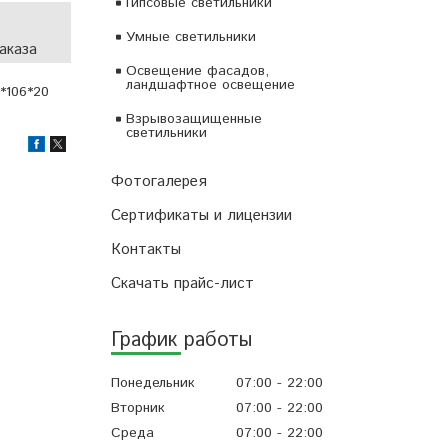
Гипсовые светильники
Умные светильники
аказа
Освещение фасадов,
ландшафтное освещение
*106*20
Взрывозащищенные
светильники
Фотогалерея
Сертификаты и лицензии
Контакты
Скачать прайс-лист
График работы
Понедельник
07:00
22:00
Вторник
07:00
22:00
Среда
07:00
22:00