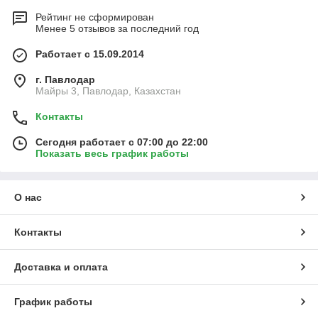
Рейтинг не сформирован
Менее 5 отзывов за последний год
Работает с 15.09.2014
г. Павлодар
Майры 3, Павлодар, Казахстан
Контакты
Сегодня работает с 07:00 до 22:00
Показать весь график работы
О нас
Контакты
Доставка и оплата
График работы