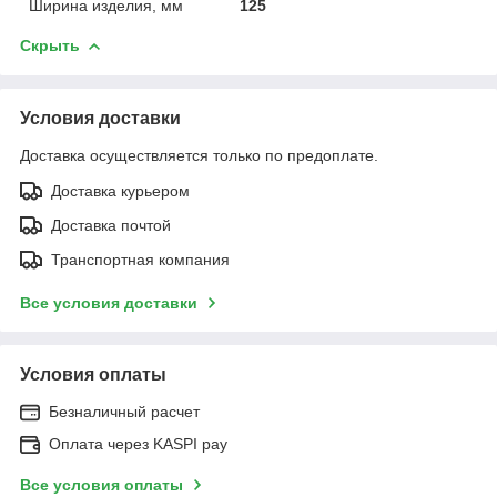
Ширина изделия, мм
125
Скрыть
Условия доставки
Доставка осуществляется только по предоплате.
Доставка курьером
Доставка почтой
Транспортная компания
Все условия доставки
Условия оплаты
Безналичный расчет
Оплата через KASPI pay
Все условия оплаты