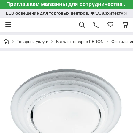
Приглашаем магазины для сотрудничества .
LED освещение для торговых центров, ЖКХ, архитектурна
Товары и услуги
Каталог товаров FERON
Светильни