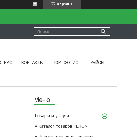
Корзина
О НАС
КОНТАКТЫ
ПОРТФОЛИО
ПРАЙСЫ
Товары и услуги
Каталог товаров FERON
Промышленное освещение