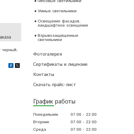
Гипсовые светильники
Умные светильники
Освещение фасадов,
ландшафтное освещение
Взрывозащищенные
аказа
светильники
т черный,
Фотогалерея
Сертификаты и лицензии
Контакты
Скачать прайс-лист
График работы
Понедельник
07:00
22:00
Вторник
07:00
22:00
Среда
07:00
22:00