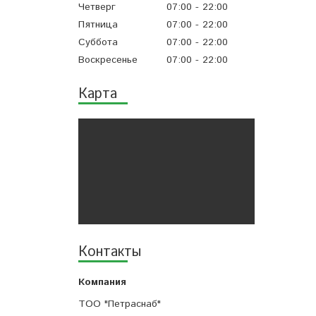
Четверг
07:00
22:00
Пятница
07:00
22:00
Суббота
07:00
22:00
Воскресенье
07:00
22:00
Карта
Контакты
ТОО "Петраснаб"