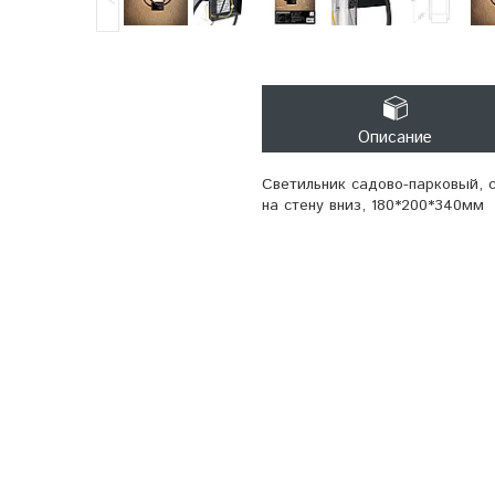
Описание
Светильник садово-парковый, с
на стену вниз, 180*200*340мм