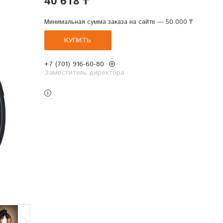
Минимальная сумма заказа на сайте — 50 000 ₸
КУПИТЬ
+7 (701) 916-60-80
Заместитель директора