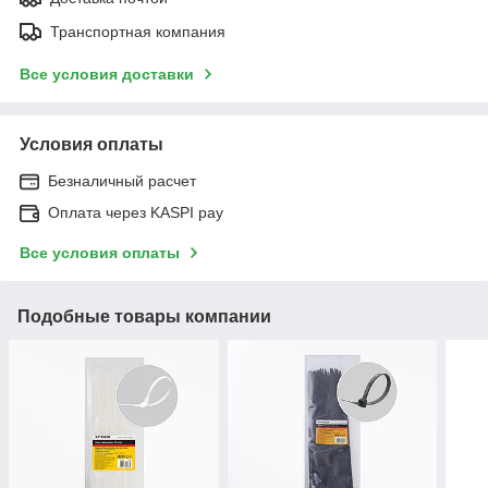
Транспортная компания
Все условия доставки
Условия оплаты
Безналичный расчет
Оплата через KASPI pay
Все условия оплаты
Подобные товары компании