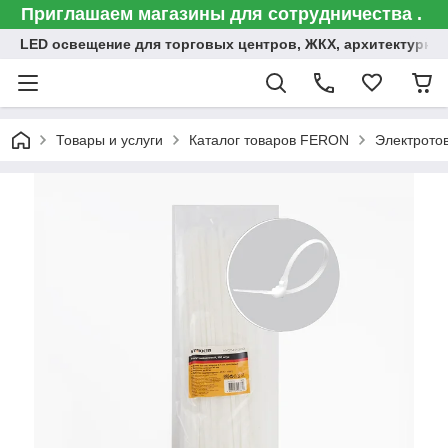
Приглашаем магазины для сотрудничества .
LED освещение для торговых центров, ЖКХ, архитектурна
Товары и услуги
Каталог товаров FERON
Электрото