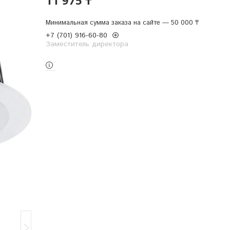
Минимальная сумма заказа на сайте — 50 000 ₸
+7 (701) 916-60-80
Заместитель директора