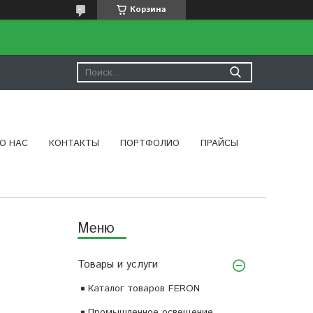
Корзина
О НАС
КОНТАКТЫ
ПОРТФОЛИО
ПРАЙСЫ
Товары и услуги
Каталог товаров FERON
Промышленное освещение