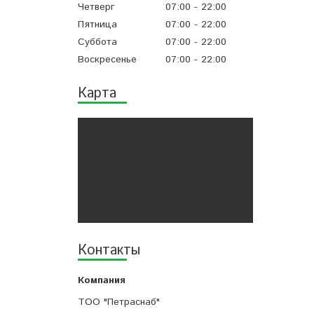
Четверг
07:00
22:00
Пятница
07:00
22:00
Суббота
07:00
22:00
Воскресенье
07:00
22:00
Карта
Контакты
ТОО "Петраснаб"