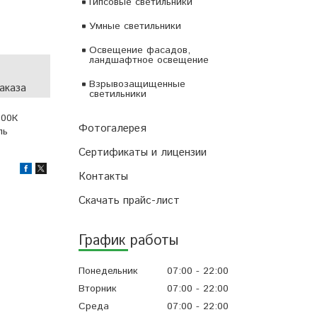
Гипсовые светильники
Умные светильники
Освещение фасадов,
ландшафтное освещение
Взрывозащищенные
аказа
светильники
000К
Фотогалерея
ль
Сертификаты и лицензии
Контакты
Скачать прайс-лист
График работы
Понедельник
07:00
22:00
Вторник
07:00
22:00
Среда
07:00
22:00