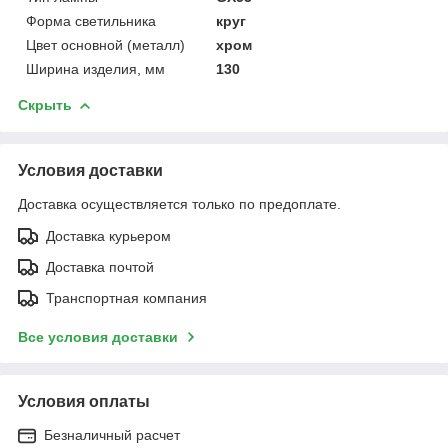
Форма светильника
круг
Цвет основной (металл)
хром
Ширина изделия, мм
130
Скрыть
Условия доставки
Доставка осуществляется только по предоплате.
Доставка курьером
Доставка почтой
Транспортная компания
Все условия доставки
Условия оплаты
Безналичный расчет