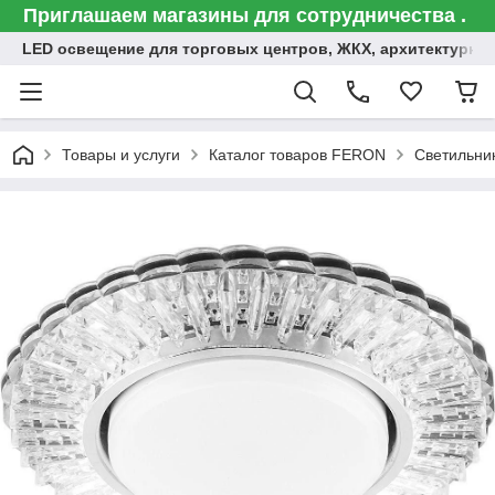
Приглашаем магазины для сотрудничества .
LED освещение для торговых центров, ЖКХ, архитектурна
Товары и услуги
Каталог товаров FERON
Светильни