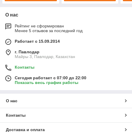
О нас
Рейтинг не сформирован
Менее 5 отзывов за последний год
Работает с 15.09.2014
г. Павлодар
Майры 3, Павлодар, Казахстан
Контакты
Сегодня работает с 07:00 до 22:00
Показать весь график работы
О нас
Контакты
Доставка и оплата