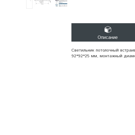
Описание
Светильник потолочный встраи
92*92*25 мм, монтажный диаме