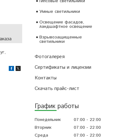
Гипсовые светильники
Умные светильники
Освещение фасадов,
ландшафтное освещение
Взрывозащищенные
аказа
светильники
уг,
Фотогалерея
Сертификаты и лицензии
Контакты
Скачать прайс-лист
График работы
Понедельник
07:00
22:00
Вторник
07:00
22:00
Среда
07:00
22:00