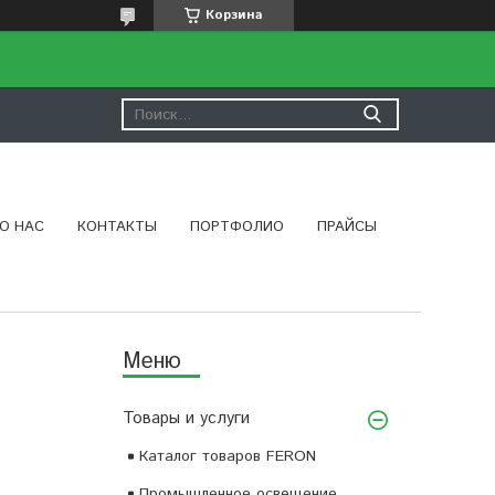
Корзина
О НАС
КОНТАКТЫ
ПОРТФОЛИО
ПРАЙСЫ
Товары и услуги
Каталог товаров FERON
Промышленное освещение