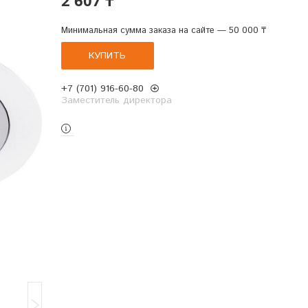
Минимальная сумма заказа на сайте — 50 000 ₸
КУПИТЬ
+7 (701) 916-60-80
Заместитель директора