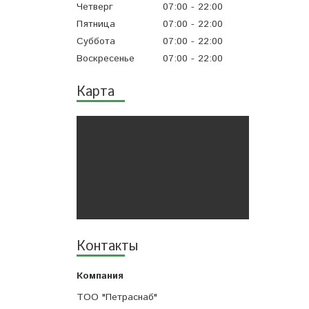
Четверг
07:00
22:00
Пятница
07:00
22:00
Суббота
07:00
22:00
Воскресенье
07:00
22:00
Карта
Контакты
ТОО "Петраснаб"