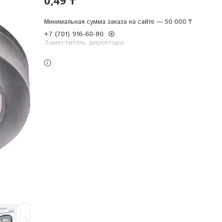
Минимальная сумма заказа на сайте — 50 000 ₸
+7 (701) 916-60-80
Заместитель директора