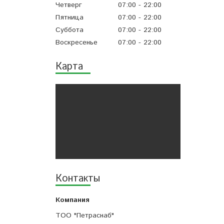
Четверг
07:00
22:00
Пятница
07:00
22:00
Суббота
07:00
22:00
Воскресенье
07:00
22:00
Карта
Контакты
ТОО "Петраснаб"