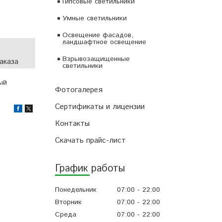
Гипсовые светильники
Умные светильники
Освещение фасадов,
ландшафтное освещение
Взрывозащищенные
аказа
светильники
ый
Фотогалерея
Сертификаты и лицензии
Контакты
Скачать прайс-лист
График работы
Понедельник
07:00
22:00
Вторник
07:00
22:00
Среда
07:00
22:00