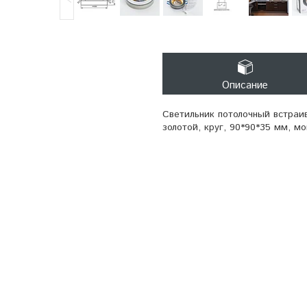
Описание
Светильник потолочный встраи
золотой, круг, 90*90*35 мм, 