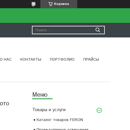
Корзина
О НАС
КОНТАКТЫ
ПОРТФОЛИО
ПРАЙСЫ
лото
Товары и услуги
Каталог товаров FERON
Промышленное освещение