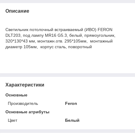
Описание
Светильник потолочный встраиваемый (ИВО) FERON
DLT203, под лампу MR16 G5.3, белый, прямоугольник,
320*130*43 мм, монтажн.отв. 295*105мм, монтажный
диаметр 105мм, корпус сталь, поворотный
Характеристики
Основные
Производитель
Feron
Основные атрибуты
Цвет
Белый