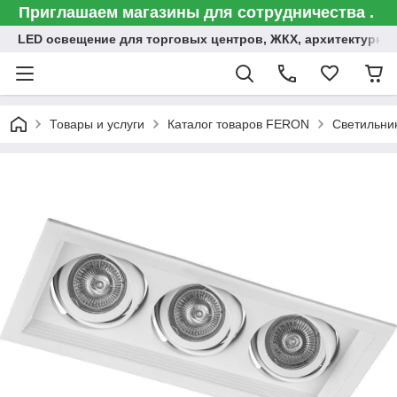
Приглашаем магазины для сотрудничества .
LED освещение для торговых центров, ЖКХ, архитектурна
Товары и услуги
Каталог товаров FERON
Светильни