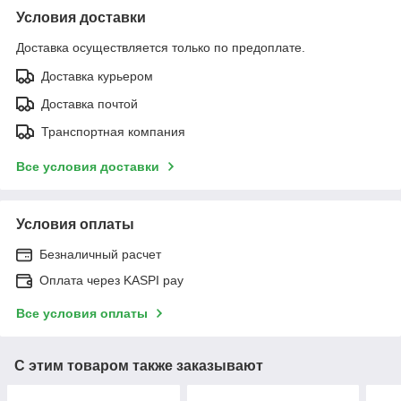
Условия доставки
Доставка осуществляется только по предоплате.
Доставка курьером
Доставка почтой
Транспортная компания
Все условия доставки
Условия оплаты
Безналичный расчет
Оплата через KASPI pay
Все условия оплаты
С этим товаром также заказывают