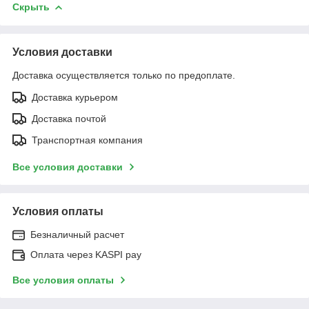
Скрыть
Условия доставки
Доставка осуществляется только по предоплате.
Доставка курьером
Доставка почтой
Транспортная компания
Все условия доставки
Условия оплаты
Безналичный расчет
Оплата через KASPI pay
Все условия оплаты