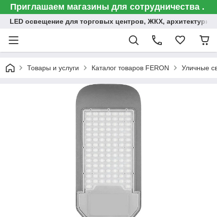
Приглашаем магазины для сотрудничества .
LED освещение для торговых центров, ЖКХ, архитектурна
Товары и услуги
Каталог товаров FERON
Уличные с