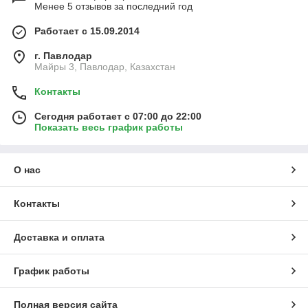
Менее 5 отзывов за последний год
Работает с 15.09.2014
г. Павлодар
Майры 3, Павлодар, Казахстан
Контакты
Сегодня работает с 07:00 до 22:00
Показать весь график работы
О нас
Контакты
Доставка и оплата
График работы
Полная версия сайта