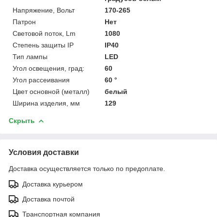
Напряжение, Вольт
170-265
Патрон
Нет
Световой поток, Lm
1080
Степень защиты IP
IP40
Тип лампы
LED
Угол освещения, град:
60
Угол рассеивания
60 °
Цвет основной (металл)
белый
Ширина изделия, мм
129
Скрыть
Условия доставки
Доставка осуществляется только по предоплате.
Доставка курьером
Доставка почтой
Транспортная компания