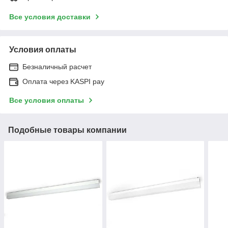
Все условия доставки
Условия оплаты
Безналичный расчет
Оплата через KASPI pay
Все условия оплаты
Подобные товары компании