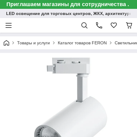
Приглашаем магазины для сотрудничества .
LED освещение для торговых центров, ЖКХ, архитектурна
Товары и услуги
Каталог товаров FERON
Светильни