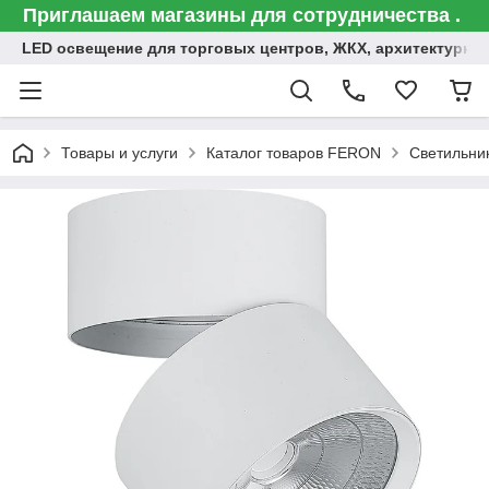
Приглашаем магазины для сотрудничества .
LED освещение для торговых центров, ЖКХ, архитектурна
Товары и услуги
Каталог товаров FERON
Светильни