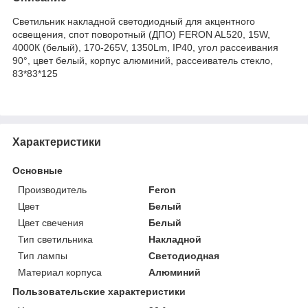
Светильник накладной светодиодный для акцентного
освещения, спот поворотный (ДПО) FERON AL520, 15W,
4000К (белый), 170-265V, 1350Lm, IP40, угол рассеивания
90°, цвет белый, корпус алюминий, рассеиватель стекло,
83*83*125
Характеристики
Основные
Производитель
Feron
Цвет
Белый
Цвет свечения
Белый
Тип светильника
Накладной
Тип лампы
Светодиодная
Материал корпуса
Алюминий
Пользовательские характеристики