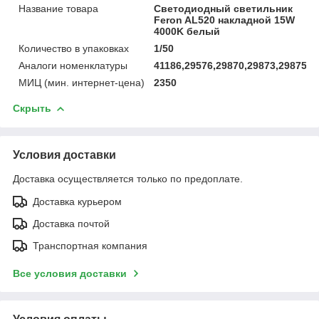
Название товара
Светодиодный светильник
Feron AL520 накладной 15W
4000K белый
Количество в упаковках
1/50
Аналоги номенклатуры
41186,29576,29870,29873,29875,3
МИЦ (мин. интернет-цена)
2350
Скрыть
Условия доставки
Доставка осуществляется только по предоплате.
Доставка курьером
Доставка почтой
Транспортная компания
Все условия доставки