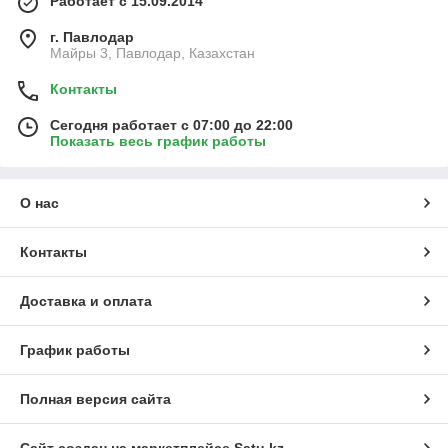
Работает с 15.09.2014
г. Павлодар
Майры 3, Павлодар, Казахстан
Контакты
Сегодня работает с 07:00 до 22:00
Показать весь график работы
О нас
Контакты
Доставка и оплата
График работы
Полная версия сайта