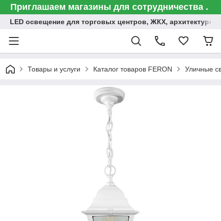
Приглашаем магазины для сотрудничества .
LED освещение для торговых центров, ЖКХ, архитектурна
Товары и услуги
Каталог товаров FERON
Уличные с