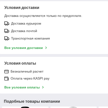
Условия доставки
Доставка осуществляется только по предоплате.
Доставка курьером
Доставка почтой
Транспортная компания
Все условия доставки
Условия оплаты
Безналичный расчет
Оплата через KASPI pay
Все условия оплаты
Подобные товары компании