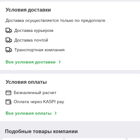
Условия доставки
Доставка осуществляется только по предоплате.
Доставка курьером
Доставка почтой
Транспортная компания
Все условия доставки
Условия оплаты
Безналичный расчет
Оплата через KASPI pay
Все условия оплаты
Подобные товары компании