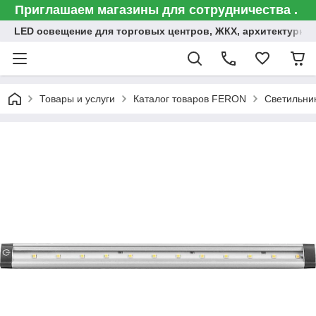
Приглашаем магазины для сотрудничества .
LED освещение для торговых центров, ЖКХ, архитектурна
Товары и услуги
Каталог товаров FERON
Светильни