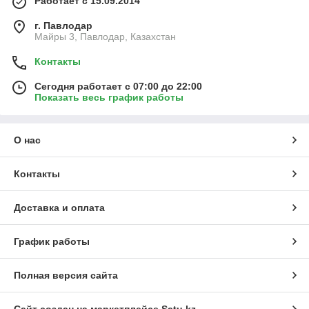
Работает с 15.09.2014
г. Павлодар
Майры 3, Павлодар, Казахстан
Контакты
Сегодня работает с 07:00 до 22:00
Показать весь график работы
О нас
Контакты
Доставка и оплата
График работы
Полная версия сайта