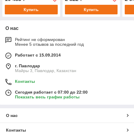
Купить
Купить
О нас
Рейтинг не сформирован
Менее 5 отзывов за последний год
Работает с 15.09.2014
г. Павлодар
Майры 3, Павлодар, Казахстан
Контакты
Сегодня работает с 07:00 до 22:00
Показать весь график работы
О нас
Контакты