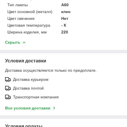
Тип лампы
A60
Цвет основной (металл)
клен
Цвет свечения
Нет
Цветовая температура
- К
Ширина изделия, мм
220
Скрыть
Условия доставки
Доставка осуществляется только по предоплате.
Доставка курьером
Доставка почтой
Транспортная компания
Все условия доставки
Условия оплаты