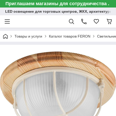
Приглашаем магазины для сотрудничества .
LED освещение для торговых центров, ЖКХ, архитектурна
Товары и услуги
Каталог товаров FERON
Светильни