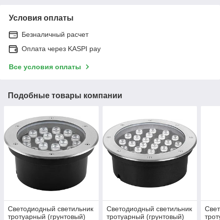
Условия оплаты
Безналичный расчет
Оплата через KASPI pay
Все условия оплаты
Подобные товары компании
Светодиодный светильник
Светодиодный светильник
Свет
тротуарный (грунтовый)
тротуарный (грунтовый)
трот