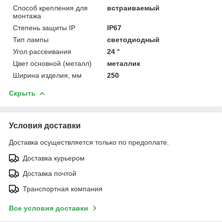
Способ крепления для
встраиваемый
монтажа
Степень защиты IP
IP67
Тип лампы
светодиодный
Угол рассеивания
24 °
Цвет основной (металл)
металлик
Ширина изделия, мм
250
Скрыть
Условия доставки
Доставка осуществляется только по предоплате.
Доставка курьером
Доставка почтой
Транспортная компания
Все условия доставки