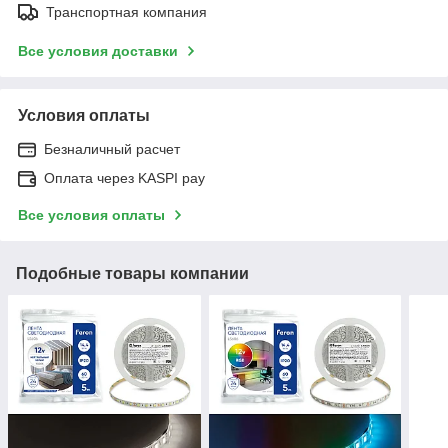
Транспортная компания
Все условия доставки
Условия оплаты
Безналичный расчет
Оплата через KASPI pay
Все условия оплаты
Подобные товары компании