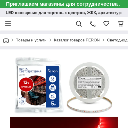
Приглашаем магазины для сотрудничества .
LED освещение для торговых центров, ЖКХ, архитектурна
Товары и услуги
Каталог товаров FERON
Светодиод