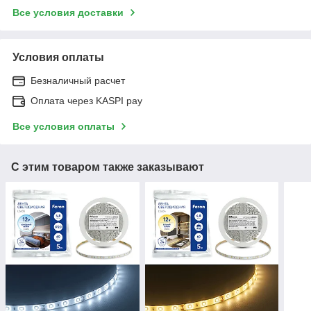
Все условия доставки
Условия оплаты
Безналичный расчет
Оплата через KASPI pay
Все условия оплаты
С этим товаром также заказывают