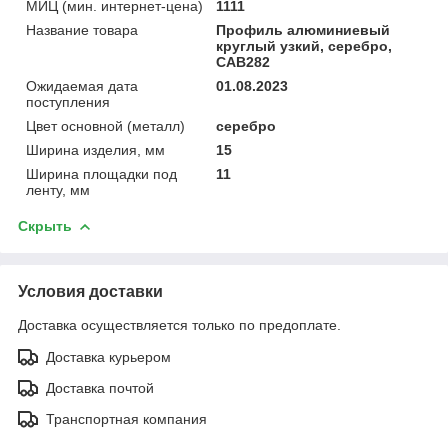
МИЦ (мин. интернет-цена)
1111
Название товара
Профиль алюминиевый
круглый узкий, серебро,
CAB282
Ожидаемая дата
01.08.2023
поступления
Цвет основной (металл)
серебро
Ширина изделия, мм
15
Ширина площадки под
11
ленту, мм
Скрыть
Условия доставки
Доставка осуществляется только по предоплате.
Доставка курьером
Доставка почтой
Транспортная компания