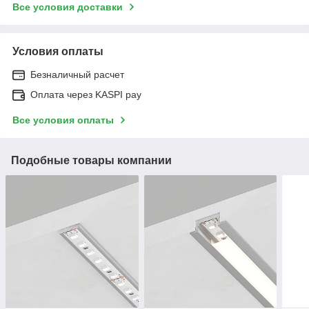
Все условия доставки
Условия оплаты
Безналичный расчет
Оплата через KASPI pay
Все условия оплаты
Подобные товары компании