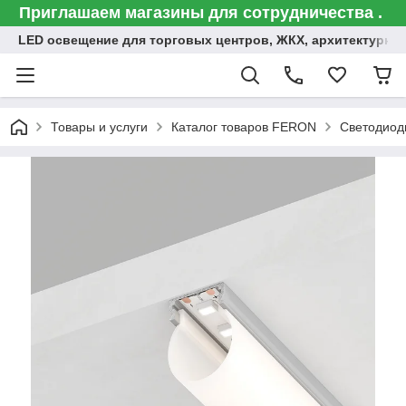
Приглашаем магазины для сотрудничества .
LED освещение для торговых центров, ЖКХ, архитектурна
Товары и услуги
Каталог товаров FERON
Светодиод