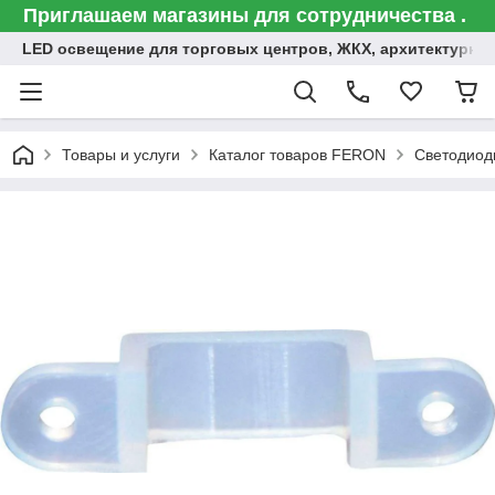
Приглашаем магазины для сотрудничества .
LED освещение для торговых центров, ЖКХ, архитектурна
Товары и услуги
Каталог товаров FERON
Светодиод