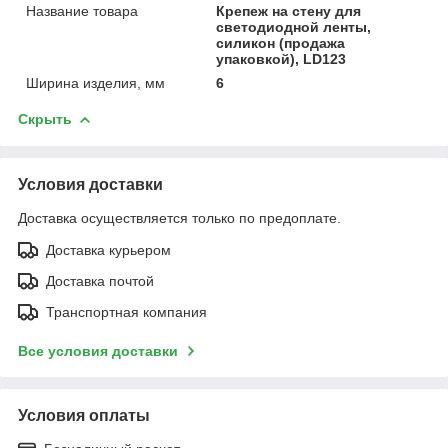
Название товара
Крепеж на стену для
светодиодной ленты,
силикон (продажа
упаковкой), LD123
Ширина изделия, мм
6
Скрыть
Условия доставки
Доставка осуществляется только по предоплате.
Доставка курьером
Доставка почтой
Транспортная компания
Все условия доставки
Условия оплаты