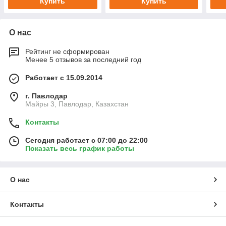
Купить
Купить
О нас
Рейтинг не сформирован
Менее 5 отзывов за последний год
Работает с 15.09.2014
г. Павлодар
Майры 3, Павлодар, Казахстан
Контакты
Сегодня работает с 07:00 до 22:00
Показать весь график работы
О нас
Контакты