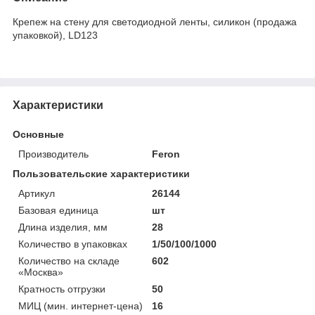
Крепеж на стену для светодиодной ленты, силикон (продажа
упаковкой), LD123
Характеристики
Основные
Производитель
Feron
Пользовательские характеристики
Артикул
26144
Базовая единица
шт
Длина изделия, мм
28
Количество в упаковках
1/50/100/1000
Количество на складе
602
«Москва»
Кратность отгрузки
50
МИЦ (мин. интернет-цена)
16