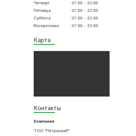
Четверг
07:00
22:00
Пятница
07:00
22:00
Суббота
07:00
22:00
Воскресенье
07:00
22:00
Карта
Контакты
ТОО "Петраснаб"