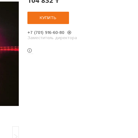
КУПИТЬ
+7 (701) 916-60-80
Заместитель директора