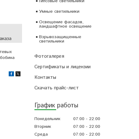
Гипсовые светильники
Умные светильники
Освещение фасадов,
ландшафтное освещение
Взрывозащищенные
аказа
светильники
етевых
Фотогалерея
 бобина
Сертификаты и лицензии
Контакты
Скачать прайс-лист
График работы
Понедельник
07:00
22:00
Вторник
07:00
22:00
Среда
07:00
22:00