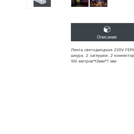
Описание
Лента светодиодная 220V FERO
шнура, 2 заглушки, 2 коннектор
100 метров*13мм*7 мм