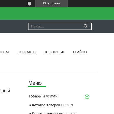
Корзина
О НАС
КОНТАКТЫ
ПОРТФОЛИО
ПРАЙСЫ
сный
Товары и услуги
Каталог товаров FERON
Промышленное освещение