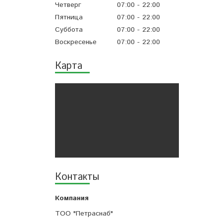
Четверг
07:00
22:00
Пятница
07:00
22:00
Суббота
07:00
22:00
Воскресенье
07:00
22:00
Карта
Контакты
ТОО "Петраснаб"