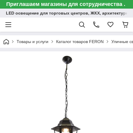
Приглашаем магазины для сотрудничества .
LED освещение для торговых центров, ЖКХ, архитектурна
Товары и услуги
Каталог товаров FERON
Уличные с