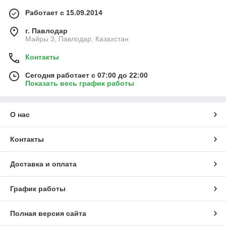
Работает с 15.09.2014
г. Павлодар
Майры 3, Павлодар, Казахстан
Контакты
Сегодня работает с 07:00 до 22:00
Показать весь график работы
О нас
Контакты
Доставка и оплата
График работы
Полная версия сайта