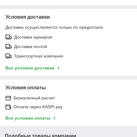
Условия доставки
Доставка осуществляется только по предоплате.
Доставка курьером
Доставка почтой
Транспортная компания
Все условия доставки
Условия оплаты
Безналичный расчет
Оплата через KASPI pay
Все условия оплаты
Подобные товары компании