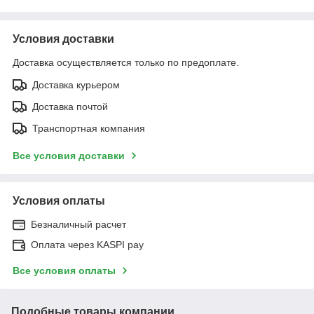
Условия доставки
Доставка осуществляется только по предоплате.
Доставка курьером
Доставка почтой
Транспортная компания
Все условия доставки
Условия оплаты
Безналичный расчет
Оплата через KASPI pay
Все условия оплаты
Подобные товары компании