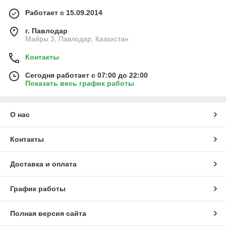
Работает с 15.09.2014
г. Павлодар
Майры 3, Павлодар, Казахстан
Контакты
Сегодня работает с 07:00 до 22:00
Показать весь график работы
О нас
Контакты
Доставка и оплата
График работы
Полная версия сайта