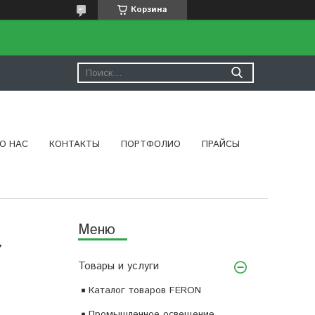
Корзина
О НАС
КОНТАКТЫ
ПОРТФОЛИО
ПРАЙСЫ
7
Товары и услуги
Каталог товаров FERON
Промышленное освещение