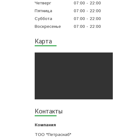
Четверг
07:00
22:00
Пятница
07:00
22:00
Суббота
07:00
22:00
Воскресенье
07:00
22:00
Карта
Контакты
ТОО "Петраснаб"