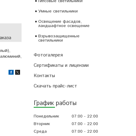
Гипсовые светильники
Умные светильники
Освещение фасадов,
ландшафтное освещение
Взрывозащищенные
аказа
светильники
лый),
Фотогалерея
с алюминий,
Сертификаты и лицензии
Контакты
Скачать прайс-лист
График работы
Понедельник
07:00
22:00
Вторник
07:00
22:00
Среда
07:00
22:00