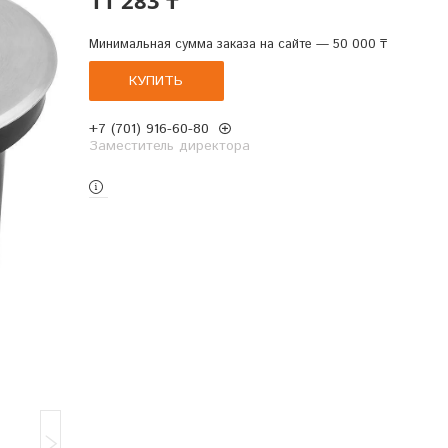
Минимальная сумма заказа на сайте — 50 000 ₸
КУПИТЬ
+7 (701) 916-60-80
Заместитель директора