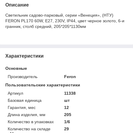
Описание
Светильник садово-парковый, серии «Венеция», (НТУ)
FERON PL170 60W, E27, 230V, IP44, цвет черное золото, 6-и
гранник, столб средний, 205*205*1130мм
Характеристики
Основные
Производитель
Feron
Пользовательские характеристики
Артикул
11338
Базовая единица
шт
Гарантия, мес
12
Длина изделия, мм
205
Количество в упаковках
1/6
Количество на складе
29