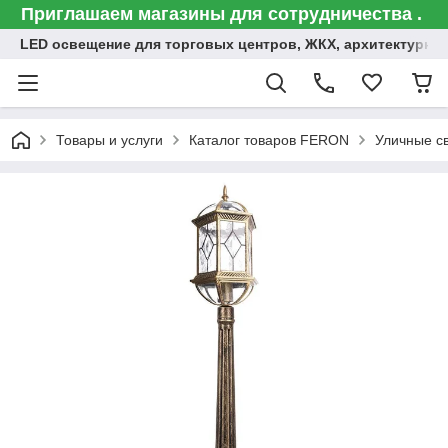
Приглашаем магазины для сотрудничества .
LED освещение для торговых центров, ЖКХ, архитектурна
Товары и услуги
Каталог товаров FERON
Уличные с