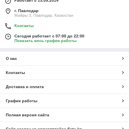
Работает с 15.09.2014
г. Павлодар
Майры 3, Павлодар, Казахстан
Контакты
Сегодня работает с 07:00 до 22:00
Показать весь график работы
О нас
Контакты
Доставка и оплата
График работы
Полная версия сайта