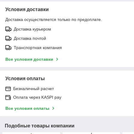
Условия доставки
Доставка осуществляется только по предоплате.
Доставка курьером
Доставка почтой
Транспортная компания
Все условия доставки
Условия оплаты
Безналичный расчет
Оплата через KASPI pay
Все условия оплаты
Подобные товары компании