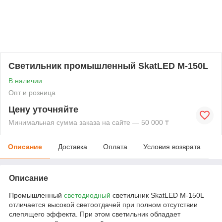
Светильник промышленный SkatLED M-150L
В наличии
Опт и розница
Цену уточняйте
Минимальная сумма заказа на сайте — 50 000 ₸
Описание
Доставка
Оплата
Условия возврата
Описание
Промышленный
светодиодный
светильник SkatLED M-150L
отличается высокой светоотдачей при полном отсутствии
слепящего эффекта. При этом светильник обладает