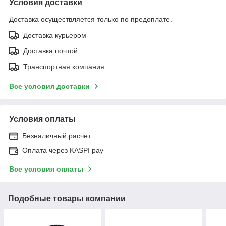
Условия доставки
Доставка осуществляется только по предоплате.
Доставка курьером
Доставка почтой
Транспортная компания
Все условия доставки
Условия оплаты
Безналичный расчет
Оплата через KASPI pay
Все условия оплаты
Подобные товары компании