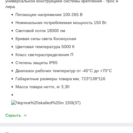
универсальной конструкцией системы крепления - трос и
лира.
Питающее напряжение 100-265 В
Номинальная потребляемая мощность 150 Вт
Световой поток 18000 лм
Кривая силы света Косинусная
Цветовая температура 5000 К
Класс светораспределения П
Степень защиты IP65
Диапазон рабочих температур от -40°C до +70°C
Габаритные размеры товара:мм, 723*138*116
Масса товара нетто, кг 3,30
Скрыть