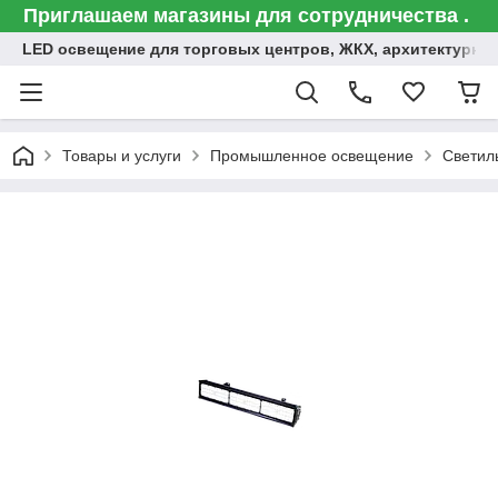
Приглашаем магазины для сотрудничества .
LED освещение для торговых центров, ЖКХ, архитектурна
Товары и услуги
Промышленное освещение
Светил