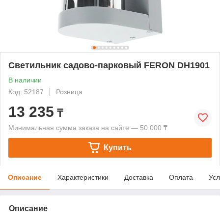
Светильник садово-парковый FERON DH1901
В наличии
Код: 52187
Розница
13 235
₸
Минимальная сумма заказа на сайте — 50 000 ₸
Купить
Описание
Характеристики
Доставка
Оплата
Усл
Описание