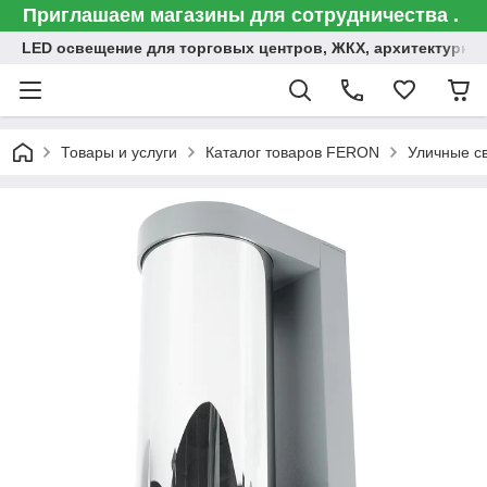
Приглашаем магазины для сотрудничества .
LED освещение для торговых центров, ЖКХ, архитектурна
Товары и услуги
Каталог товаров FERON
Уличные с