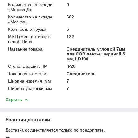
Количество на складе
0
«Москва Д»
Количество на складе
602
«Москва»
Кратность отгрузки
5
МИЦ (мин. интернет-
132
цена): Цена
Название товара
Соединитель угловой 7мм
для COB ленты шириной 5
мм, LD190
Степень защиты IP
IP20
Товарная категория
Соединитель
Ширина изделия, мм
7
Ширина упаковки, мм
7
Скрыть
Условия доставки
Доставка осуществляется только по предоплате.