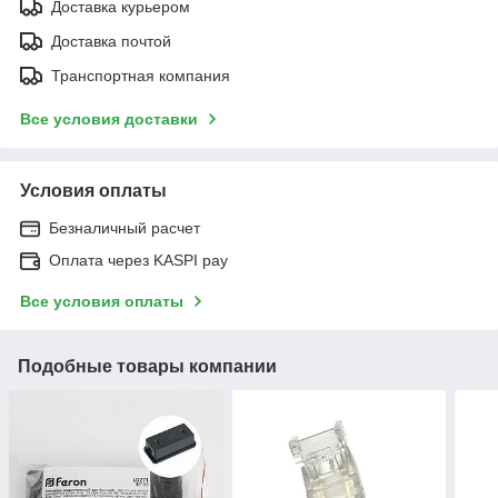
Доставка курьером
Доставка почтой
Транспортная компания
Все условия доставки
Условия оплаты
Безналичный расчет
Оплата через KASPI pay
Все условия оплаты
Подобные товары компании