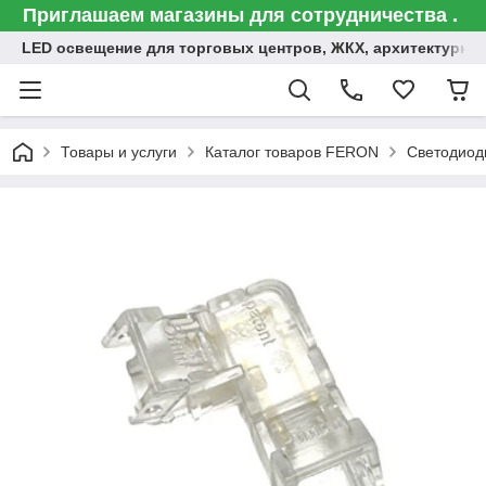
Приглашаем магазины для сотрудничества .
LED освещение для торговых центров, ЖКХ, архитектурна
Товары и услуги
Каталог товаров FERON
Светодиод