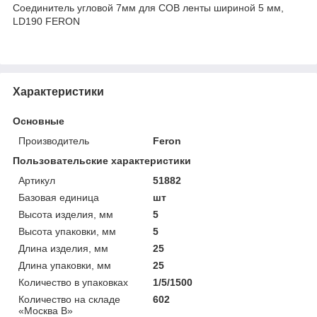
Соединитель угловой 7мм для COB ленты шириной 5 мм,
LD190 FERON
Характеристики
Основные
Производитель
Feron
Пользовательские характеристики
Артикул
51882
Базовая единица
шт
Высота изделия, мм
5
Высота упаковки, мм
5
Длина изделия, мм
25
Длина упаковки, мм
25
Количество в упаковках
1/5/1500
Количество на складе
602
«Москва В»