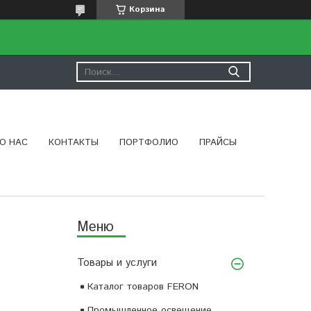
Корзина
О НАС
КОНТАКТЫ
ПОРТФОЛИО
ПРАЙСЫ
Товары и услуги
Каталог товаров FERON
Промышленное освещение