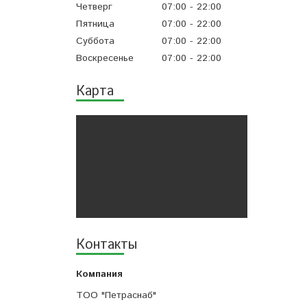
Четверг
07:00
22:00
Пятница
07:00
22:00
Суббота
07:00
22:00
Воскресенье
07:00
22:00
Карта
Контакты
ТОО "Петраснаб"