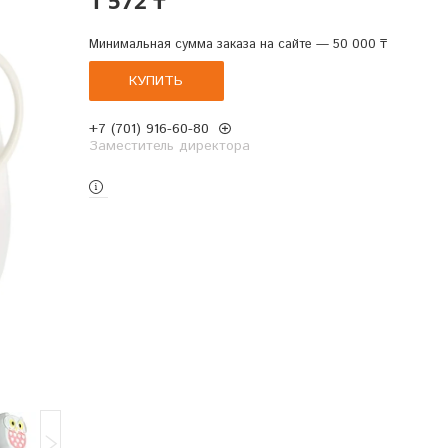
Минимальная сумма заказа на сайте — 50 000 ₸
КУПИТЬ
+7 (701) 916-60-80
Заместитель директора