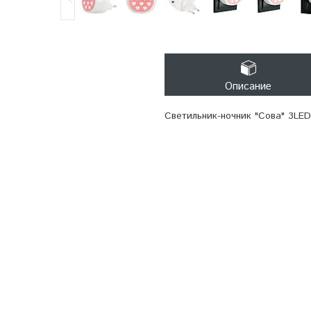
Описание
Светильник-ночник "Сова" 3LED