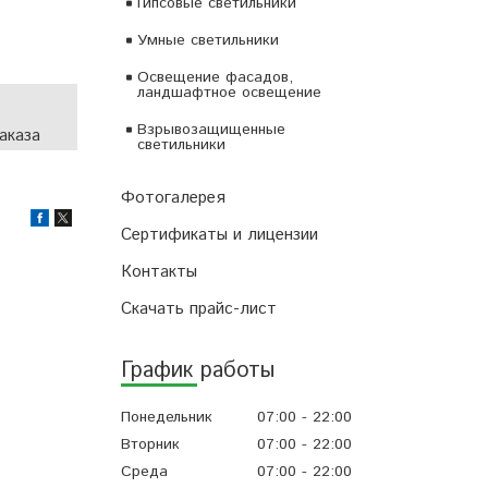
Гипсовые светильники
Умные светильники
Освещение фасадов,
ландшафтное освещение
Взрывозащищенные
аказа
светильники
Фотогалерея
Сертификаты и лицензии
Контакты
Скачать прайс-лист
График работы
Понедельник
07:00
22:00
Вторник
07:00
22:00
Среда
07:00
22:00