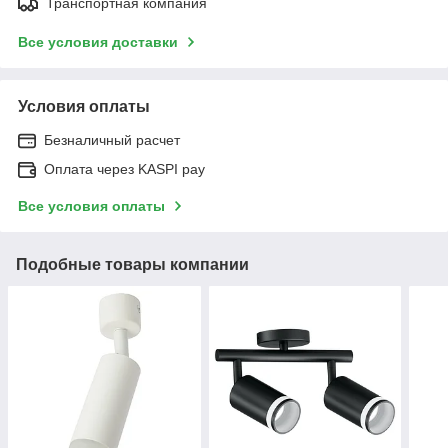
Транспортная компания
Все условия доставки
Условия оплаты
Безналичный расчет
Оплата через KASPI pay
Все условия оплаты
Подобные товары компании