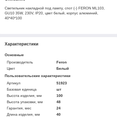
Светильник накладной под лампу, спот (-) FERON ML103,
GU10 35W, 230V, IP20, цвет белый, корпус алюминий,
40*40*100
Характеристики
Основные
Производитель
Feron
Цвет
Белый
Пользовательские характеристики
Артикул
51923
Базовая единица
шт
Высота изделия, мм
100
Высота упаковки, мм
48
Гарантия, мес
24
Длина изделия, мм
40