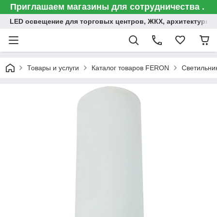
Приглашаем магазины для сотрудничества .
LED освещение для торговых центров, ЖКХ, архитектурна
Товары и услуги
Каталог товаров FERON
Светильни