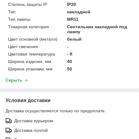
Степень защиты IP
IP20
Тип
накладной
Тип лампы
MR11
Товарная категория
Светильник накладной под
лампу
Цвет основной (металл)
белый
Цвет свечения
-
Цветовая температура
- К
Ширина изделия, мм
40
Ширина упаковки, мм
50
Скрыть
Условия доставки
Доставка осуществляется только по предоплате.
Доставка курьером
Доставка почтой