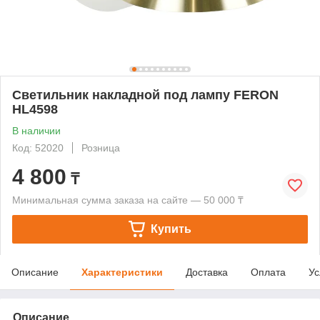
Светильник накладной под лампу FERON
HL4598
В наличии
Код: 52020
Розница
4 800
₸
Минимальная сумма заказа на сайте — 50 000 ₸
Купить
Описание
Характеристики
Доставка
Оплата
Ус
Описание