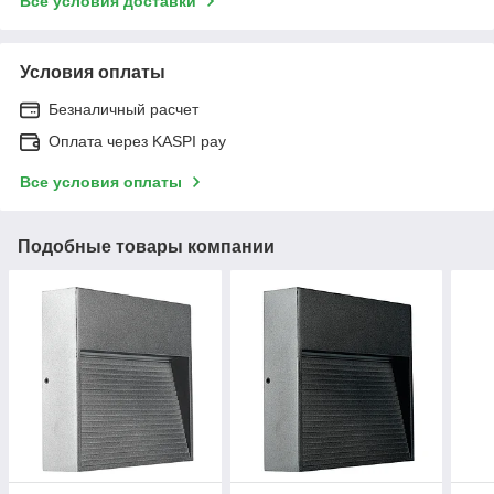
Все условия доставки
Условия оплаты
Безналичный расчет
Оплата через KASPI pay
Все условия оплаты
Подобные товары компании