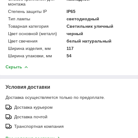
монтажа
Степень защиты IP
IP65
Тип лампы
светодиодный
Товарная категория
Светильник уличный
Цвет основной (металл)
черный
Цвет свечения
белый натуральный
Ширина изделия, мм
117
Ширина упаковки, мм
54
Скрыть
Условия доставки
Доставка осуществляется только по предоплате.
Доставка курьером
Доставка почтой
Транспортная компания