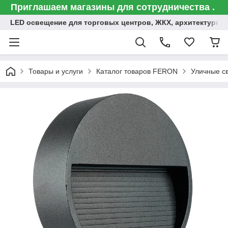
Приглашаем магазины для сотрудничества .
LED освещение для торговых центров, ЖКХ, архитектурна
Товары и услуги
Каталог товаров FERON
Уличные с