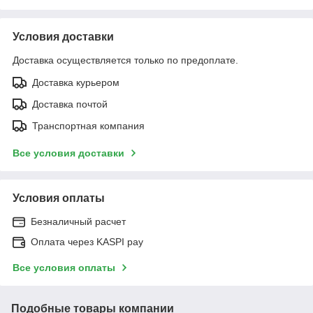
Условия доставки
Доставка осуществляется только по предоплате.
Доставка курьером
Доставка почтой
Транспортная компания
Все условия доставки
Условия оплаты
Безналичный расчет
Оплата через KASPI pay
Все условия оплаты
Подобные товары компании