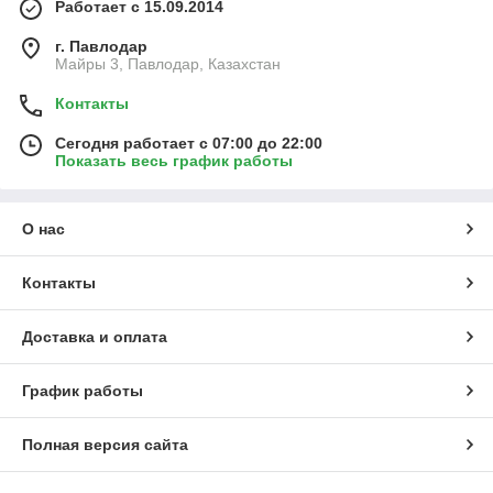
Работает с 15.09.2014
г. Павлодар
Майры 3, Павлодар, Казахстан
Контакты
Сегодня работает с 07:00 до 22:00
Показать весь график работы
О нас
Контакты
Доставка и оплата
График работы
Полная версия сайта