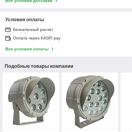
Все условия доставки
Условия оплаты
Безналичный расчет
Оплата через KASPI pay
Все условия оплаты
Подобные товары компании