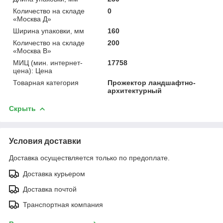
Количество на складе
0
«Москва Д»
Ширина упаковки, мм
160
Количество на складе
200
«Москва В»
МИЦ (мин. интернет-
17758
цена): Цена
Товарная категория
Прожектор ландшафтно-
архитектурный
Скрыть
Условия доставки
Доставка осуществляется только по предоплате.
Доставка курьером
Доставка почтой
Транспортная компания