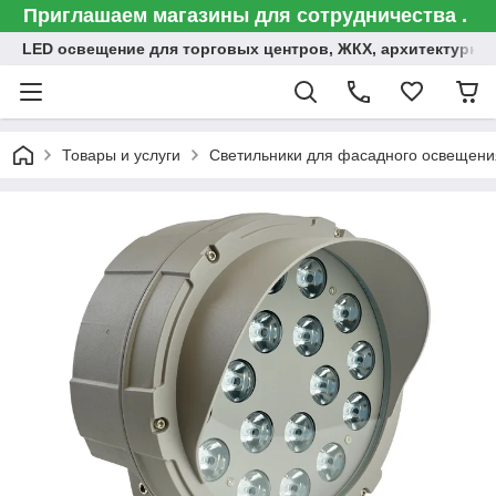
Приглашаем магазины для сотрудничества .
LED освещение для торговых центров, ЖКХ, архитектурна
Товары и услуги
Светильники для фасадного освещени