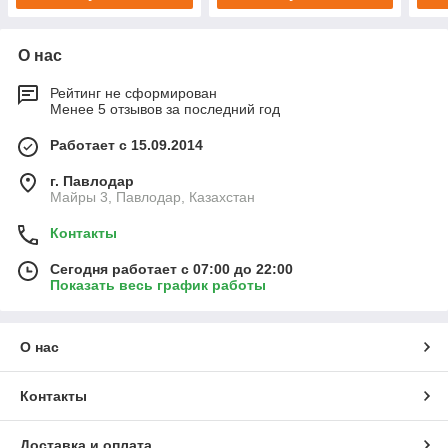
О нас
Рейтинг не сформирован
Менее 5 отзывов за последний год
Работает с 15.09.2014
г. Павлодар
Майры 3, Павлодар, Казахстан
Контакты
Сегодня работает с 07:00 до 22:00
Показать весь график работы
О нас
Контакты
Доставка и оплата