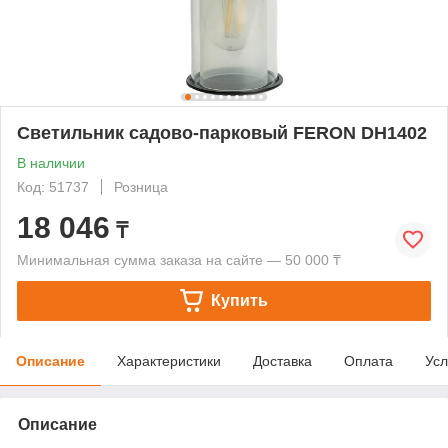
Светильник садово-парковый FERON DH1402
В наличии
Код: 51737
Розница
18 046
₸
Минимальная сумма заказа на сайте — 50 000 ₸
Купить
Описание
Характеристики
Доставка
Оплата
Усл
Описание