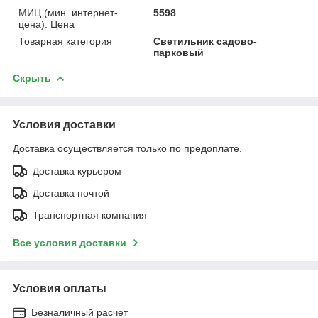
МИЦ (мин. интернет-
5598
цена): Цена
Товарная категория
Светильник садово-
парковый
Скрыть
Условия доставки
Доставка осуществляется только по предоплате.
Доставка курьером
Доставка почтой
Транспортная компания
Все условия доставки
Условия оплаты
Безналичный расчет