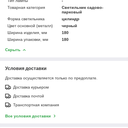
Тип лампы
-
Товарная категория
Светильник садово-
парковый
Форма светильника
цилиндр
Цвет основной (металл)
черный
Ширина изделия, мм
180
Ширина упаковки, мм
180
Скрыть
Условия доставки
Доставка осуществляется только по предоплате.
Доставка курьером
Доставка почтой
Транспортная компания
Все условия доставки