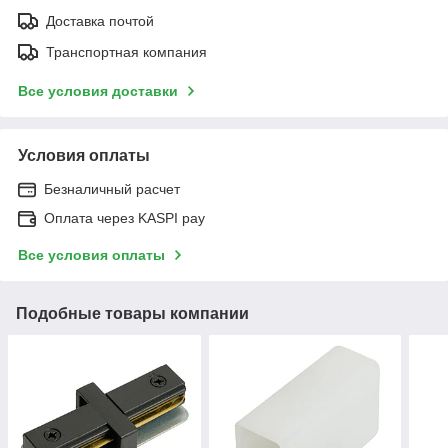
Доставка почтой
Транспортная компания
Все условия доставки
Условия оплаты
Безналичный расчет
Оплата через KASPI pay
Все условия оплаты
Подобные товары компании