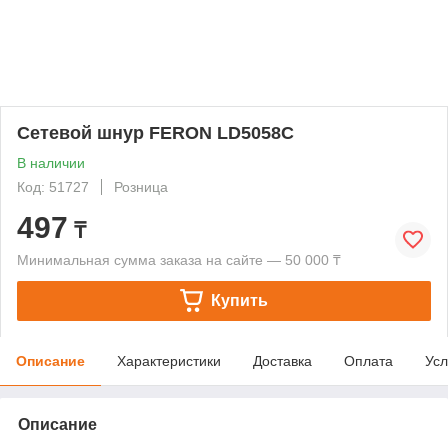
Сетевой шнур FERON LD5058C
В наличии
Код: 51727
Розница
497
₸
Минимальная сумма заказа на сайте — 50 000 ₸
Купить
Описание
Характеристики
Доставка
Оплата
Усл
Описание