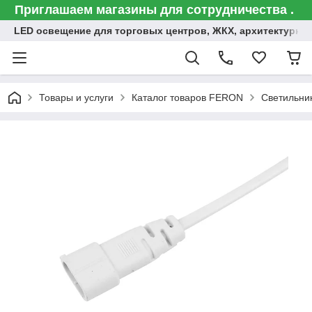
Приглашаем магазины для сотрудничества .
LED освещение для торговых центров, ЖКХ, архитектурна
Товары и услуги
Каталог товаров FERON
Светильни