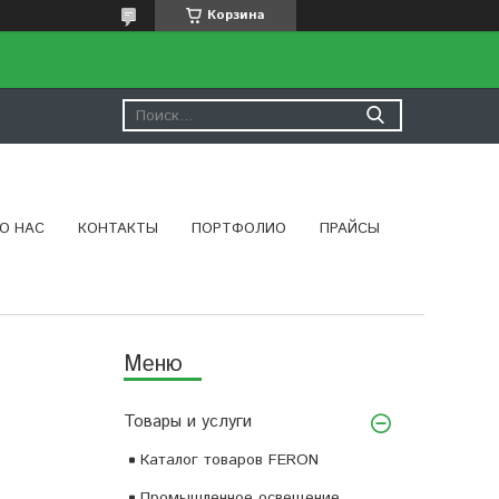
Корзина
О НАС
КОНТАКТЫ
ПОРТФОЛИО
ПРАЙСЫ
Товары и услуги
Каталог товаров FERON
Промышленное освещение