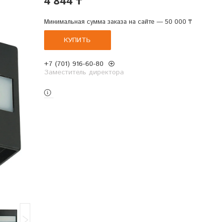
Минимальная сумма заказа на сайте — 50 000 ₸
КУПИТЬ
+7 (701) 916-60-80
Заместитель директора