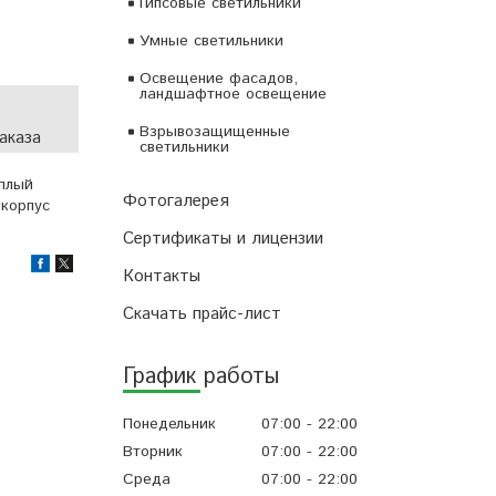
Гипсовые светильники
Умные светильники
Освещение фасадов,
ландшафтное освещение
Взрывозащищенные
аказа
светильники
еплый
Фотогалерея
 корпус
Сертификаты и лицензии
Контакты
Скачать прайс-лист
График работы
Понедельник
07:00
22:00
Вторник
07:00
22:00
Среда
07:00
22:00