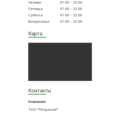
Четверг
07:00
22:00
Пятница
07:00
22:00
Суббота
07:00
22:00
Воскресенье
07:00
22:00
Карта
Контакты
ТОО "Петраснаб"